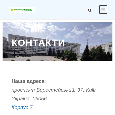
КОНТАКТИ
Наша адреса
:
проспект Берестейський, 37, Київ,
Україна, 03056
Корпус 7
,