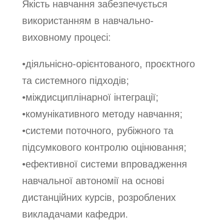
Якість навчання забезпечується
використанням в навчально-
виховному процесі:
•діяльнісно-орієнтованого, проєктного
та системного підходів;
•міждисциплінарної інтеграції;
•комунікативного методу навчання;
•системи поточного, рубіжного та
підсумкового контролю оцінювання;
•ефективної системи впровадження
навчальної автономії на основі
дистанційних курсів, розроблених
викладачами кафедри.