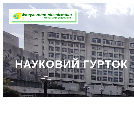
НАУКОВИЙ ГУРТОК