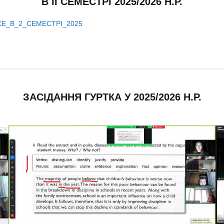
В ІІ СЕМЕСТРІ 2025/2026 Н.Р.
CE_В_2_СЕМЕСТРІ_2025
ЗАСІДАННЯ ГУРТКА У 2025/2026 Н.Р.