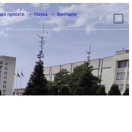
дні проєкти
Наука
Контакти