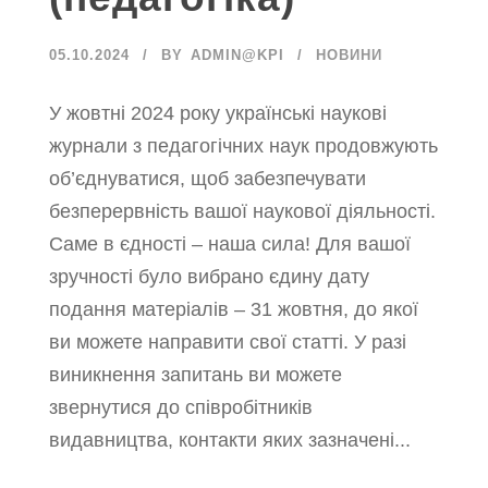
05.10.2024
BY
ADMIN@KPI
НОВИНИ
У жовтні 2024 року українські наукові
журнали з педагогічних наук продовжують
об’єднуватися, щоб забезпечувати
безперервність вашої наукової діяльності.
Саме в єдності – наша сила! Для вашої
зручності було вибрано єдину дату
подання матеріалів – 31 жовтня, до якої
ви можете направити свої статті. У разі
виникнення запитань ви можете
звернутися до співробітників
видавництва, контакти яких зазначені...